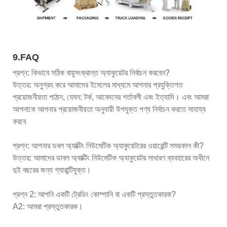
9.FAQ
প্রশ্ন: কিভাবে সঠিক বায়ুসংক্রান্ত অ্যাকুয়েটর নির্বাচন করবেন?
উত্তর: অনুগ্রহ করে আমাদের ইমেলের মাধ্যমে আপনার প্রযুক্তিগত
প্রয়োজনীয়তা পাঠান, যেমন: টর্ক, আবেদনের শর্তাবলী এবং ইত্যাদি। এবং আমরা
আপনাকে আপনার প্রয়োজনীয়তা অনুযায়ী উপযুক্ত পণ্য নির্বাচন করতে সাহায্য
করবে
প্রশ্ন: আপনার ডবল অ্যাক্টিং নিউমেটিক অ্যাকুয়েটরের ওয়ারেন্টি সময়কাল কী?
উত্তর: আমাদের ডাবল অ্যাক্টিং নিউমেটিক অ্যাকুয়েটর সাধারণ ব্যবহারের অধীনে
দুই বছরের জন্য গ্যারান্টিযুক্ত।
প্রশ্ন 2: আপনি একটি ট্রেডিং কোম্পানি বা একটি প্রস্তুতকারক?
A2: আমরা প্রস্তুতকারক।