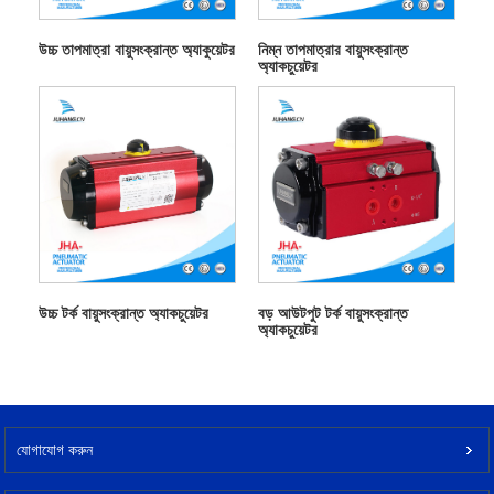
উচ্চ তাপমাত্রা বায়ুসংক্রান্ত অ্যাকুয়েটর
নিম্ন তাপমাত্রার বায়ুসংক্রান্ত
অ্যাকচুয়েটর
উচ্চ টর্ক বায়ুসংক্রান্ত অ্যাকচুয়েটর
বড় আউটপুট টর্ক বায়ুসংক্রান্ত
অ্যাকচুয়েটর
যোগাযোগ করুন