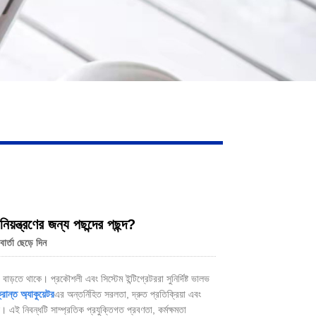
িয়ন্ত্রণের জন্য পছন্দের পছন্দ?
র্তা ছেড়ে দিন
া বাড়তে থাকে। প্রকৌশলী এবং সিস্টেম ইন্টিগ্রেটররা সুনির্দিষ্ট ভালভ
ক্রান্ত অ্যাকুয়েটর
এর অন্তর্নিহিত সরলতা, দ্রুত প্রতিক্রিয়া এবং
 এই নিবন্ধটি সাম্প্রতিক প্রযুক্তিগত প্রবণতা, কর্মক্ষমতা