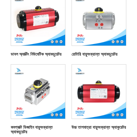
ডাবল অ্যাক্টিং নিউমেটিক অ্যাকচুয়েটর
রোটারি বায়ুসংক্রান্ত অ্যাকচুয়েটর
কমপ্যাক্ট ডিজাইন বায়ুসংক্রান্ত
উচ্চ তাপমাত্রা বায়ুসংক্রান্ত অ্যাকুয়েটর
অ্যাকচুয়েটর